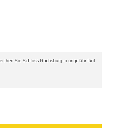
rreichen Sie Schloss Rochsburg in ungefähr fünf