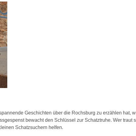
spannende Geschichten über die Rochsburg zu erzählen hat, w
lossgespenst bewacht den Schlüssel zur Schatztruhe. Wer traut s
leinen Schatzsuchern helfen.