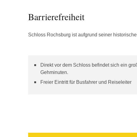
Barrierefreiheit
Schloss Rochsburg ist aufgrund seiner historischen
Direkt vor dem Schloss befindet sich ein gro
Gehminuten.
Freier Eintritt für Busfahrer und Reiseleiter