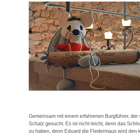
Gemeinsam mit einem erfahrenen Burgführer, der 
Schatz gesucht. Es ist nicht leicht, denn das Sch
zu haben, denn Eduard die Fledermaus wird den k