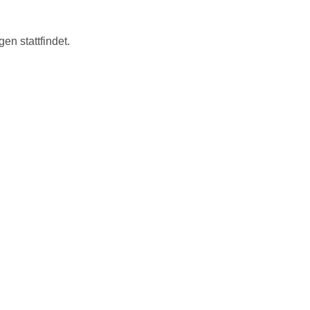
n stattfindet.