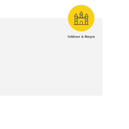
Schlösser & Burgen