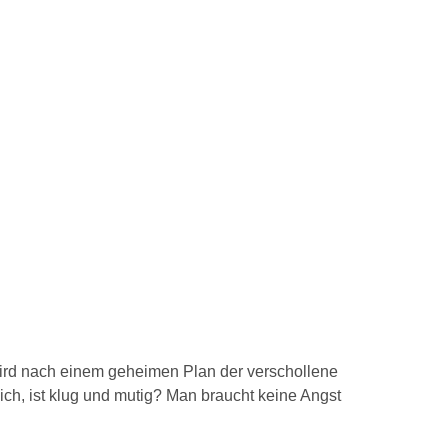
ird nach einem geheimen Plan der verschollene
ich, ist klug und mutig? Man braucht keine Angst