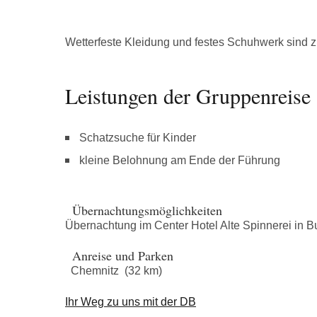
Wetterfeste Kleidung und festes Schuhwerk sind 
Leistungen der Gruppenreise
Schatzsuche für Kinder
kleine Belohnung am Ende der Führung
Übernachtungsmöglichkeiten
Übernachtung im Center Hotel Alte Spinnerei in B
Anreise und Parken
Chemnitz (32 km)
Ihr Weg zu uns mit der DB