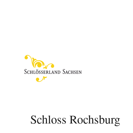
Schloss Rochsburg