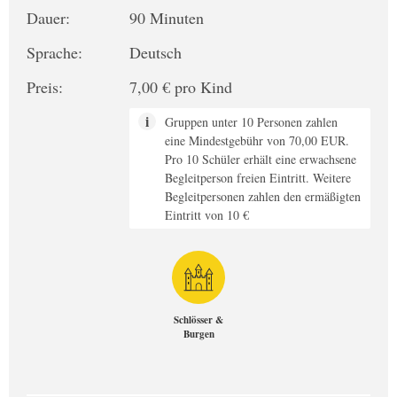
Dauer:
90 Minuten
Sprache:
Deutsch
Preis:
7,00 € pro Kind
Gruppen unter 10 Personen zahlen
eine Mindestgebühr von 70,00 EUR.
Pro 10 Schüler erhält eine erwachsene
Begleitperson freien Eintritt. Weitere
Begleitpersonen zahlen den ermäßigten
Eintritt von 10 €
Schlösser &
Burgen