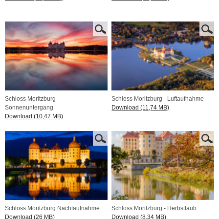
Schloss Moritzburg -
Schloss Moritzburg - Luftaufnahme
Sonnenuntergang
Download (11,74 MB)
Download (10,47 MB)
Schloss Moritzburg Nachtaufnahme
Schloss Moritzburg - Herbstlaub
Download (26 MB)
Download (8,34 MB)