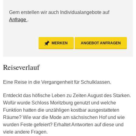
Gern erstellen wir auch Individualangebote auf
Anfrage
.
MERKEN
ANGEBOT ANFRAGEN
Reiseverlauf
Eine Reise in die Vergangenheit für Schulklassen.
Entdeckt das höfische Leben zu Zeiten August des Starken.
Wofür wurde Schloss Moritzburg genutzt und welche
Funktion hatten die unzähligen kostbar ausgestatteten
Räume? Wie war die Mode am sächsischen Hof und wie
wurden Feste gefeiert? Erhaltet Antworten auf diese und
viele andere Fragen.