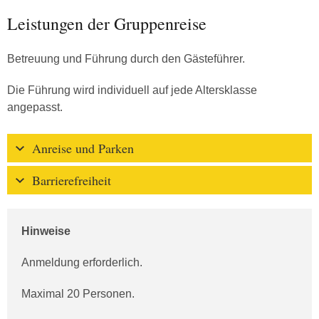
Leistungen der Gruppenreise
Betreuung und Führung durch den Gästeführer.
Die Führung wird individuell auf jede Altersklasse
angepasst.
Anreise und Parken
Barrierefreiheit
Hinweise
Anmeldung erforderlich.
Maximal 20 Personen.