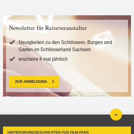
Newsletter für Reiseveranstalter
Neuigkeiten zu den Schlössern, Burgen und
Gärten im Schlösserland Sachsen
erscheint 4 mal jährlich
ZUR ANMELDUNG
HINTERGRUNDGESCHICHTEN FÜR FILM-FANS