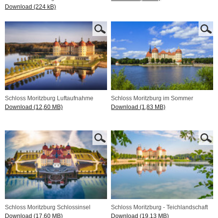
Download (224 kB)
Schloss Moritzburg Luftaufnahme
Schloss Moritzburg im Sommer
Download (12,60 MB)
Download (1,83 MB)
Schloss Moritzburg Schlossinsel
Schloss Moritzburg - Teichlandschaft
Download (17,60 MB)
Download (19,13 MB)