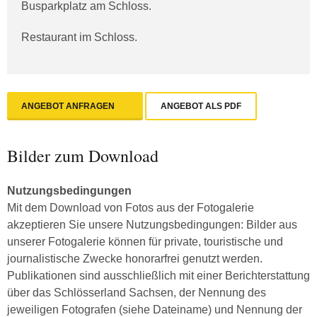
Busparkplatz am Schloss.
Restaurant im Schloss.
ANGEBOT ANFRAGEN
ANGEBOT ALS PDF
Bilder zum Download
Nutzungsbedingungen
Mit dem Download von Fotos aus der Fotogalerie
akzeptieren Sie unsere Nutzungsbedingungen: Bilder aus
unserer Fotogalerie können für private, touristische und
journalistische Zwecke honorarfrei genutzt werden.
Publikationen sind ausschließlich mit einer Berichterstattung
über das Schlösserland Sachsen, der Nennung des
jeweiligen Fotografen (siehe Dateiname) und Nennung der