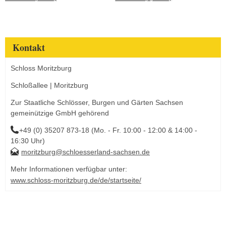
Kontakt
Schloss Moritzburg
Schloßallee | Moritzburg
Zur Staatliche Schlösser, Burgen und Gärten Sachsen
gemeinützige GmbH gehörend
+49 (0) 35207 873-18 (Mo. - Fr. 10:00 - 12:00 & 14:00 -
16:30 Uhr)
moritzburg@schloesserland-sachsen.de
Mehr Informationen verfügbar unter:
www.schloss-moritzburg.de/de/startseite/