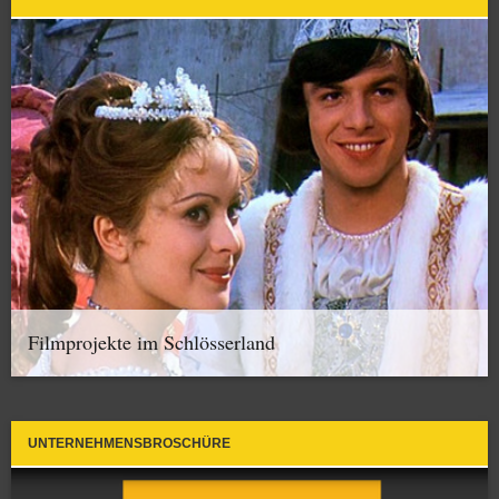
Filmprojekte im Schlösserland
UNTERNEHMENSBROSCHÜRE