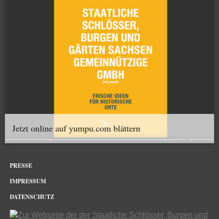
Jetzt online auf yumpu.com blättern
PRESSE
IMPRESSUM
DATENSCHUTZ