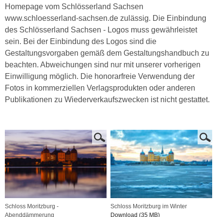
Homepage vom Schlösserland Sachsen
www.schloesserland-sachsen.de zulässig. Die Einbindung
des Schlösserland Sachsen - Logos muss gewährleistet
sein. Bei der Einbindung des Logos sind die
Gestaltungsvorgaben gemäß dem Gestaltungshandbuch zu
beachten. Abweichungen sind nur mit unserer vorherigen
Einwilligung möglich. Die honorarfreie Verwendung der
Fotos in kommerziellen Verlagsprodukten oder anderen
Publikationen zu Wiederverkaufszwecken ist nicht gestattet.
Schloss Moritzburg -
Schloss Moritzburg im Winter
Abenddämmerung
Download (35 MB)