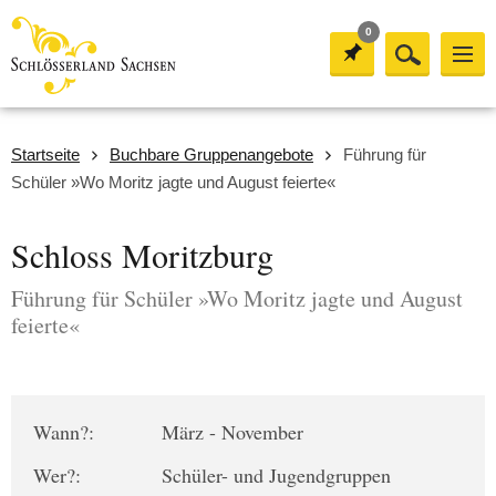
0
Startseite
Buchbare Gruppenangebote
Führung für
Schüler »Wo Moritz jagte und August feierte«
Schloss Moritzburg
Führung für Schüler »Wo Moritz jagte und August
feierte«
Wann?:
März - November
Wer?:
Schüler- und Jugendgruppen