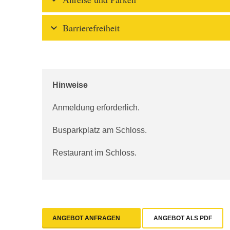
Barrierefreiheit
Hinweise
Anmeldung erforderlich.
Busparkplatz am Schloss.
Restaurant im Schloss.
ANGEBOT ANFRAGEN
ANGEBOT ALS PDF