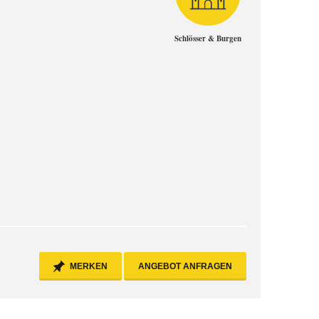
Schlösser & Burgen
MERKEN
ANGEBOT ANFRAGEN