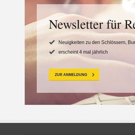
Newsletter für R
Neuigkeiten zu den Schlössern, Bu
erscheint 4 mal jährlich
ZUR ANMELDUNG