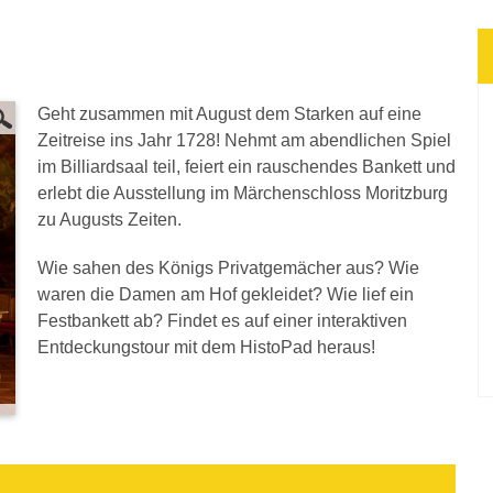
Geht zusammen mit August dem Starken auf eine
Zeitreise ins Jahr 1728! Nehmt am abendlichen Spiel
im Billiardsaal teil, feiert ein rauschendes Bankett und
erlebt die Ausstellung im Märchenschloss Moritzburg
zu Augusts Zeiten.
Wie sahen des Königs Privatgemächer aus? Wie
waren die Damen am Hof gekleidet? Wie lief ein
Festbankett ab? Findet es auf einer interaktiven
Entdeckungstour mit dem HistoPad heraus!