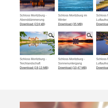
Schloss Moritzburg -
Schloss Moritzburg im
Schloss 
Abenddämmerung
Winter
Luftauf
Download (224 kB)
Download (35 MB)
Downloa
Schloss Moritzburg -
Schloss Moritzburg -
Schloss 
Teichlandschaft
Sonnenuntergang
Luftauf
Download (19,13 MB)
Download (10,47 MB)
Downloa