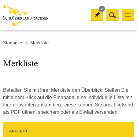
0
Startseite
Merkliste
Merkliste
Behalten Sie mit Ihrer Merkliste den Überblick: Stellen Sie
mit einem Klick auf die Pinnnadel eine individuelle Liste mit
Ihren Favoriten zusammen. Diese können Sie anschließend
als PDF öffnen, speichern oder als E-Mail versenden.
ANGEBOT