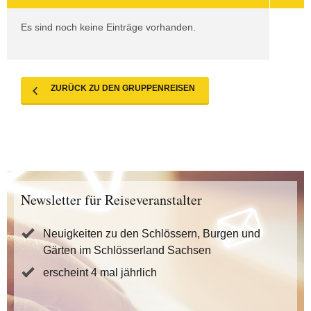
Es sind noch keine Einträge vorhanden.
ZURÜCK ZU DEN GRUPPENREISEN
Newsletter für Reiseveranstalter
Neuigkeiten zu den Schlössern, Burgen und
Gärten im Schlösserland Sachsen
erscheint 4 mal jährlich