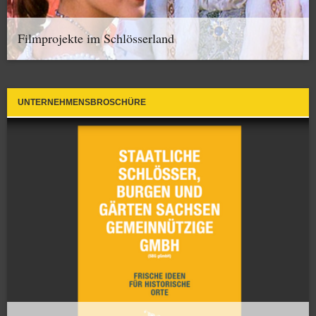
Filmprojekte im Schlösserland
UNTERNEHMENSBROSCHÜRE