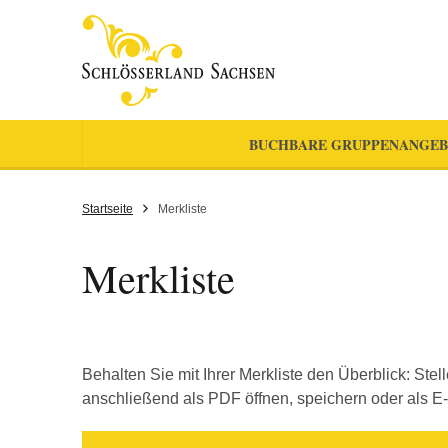
BUCHBARE GRUPPENANGEB
Startseite
Merkliste
Merkliste
Behalten Sie mit Ihrer Merkliste den Überblick: Ste
anschließend als PDF öffnen, speichern oder als E