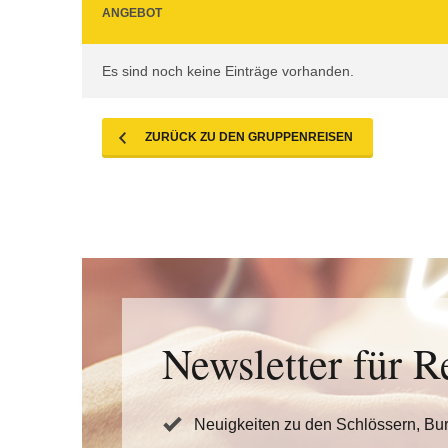
ANGEBOT
Es sind noch keine Einträge vorhanden.
ZURÜCK ZU DEN GRUPPENREISEN
Newsletter für R
Neuigkeiten zu den Schlössern, Bu