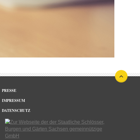
PRESSE
IMPRESSUM
DATENSCHUTZ