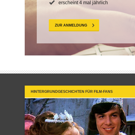
erscheint 4 mal jährlich
ZUR ANMELDUNG
HINTERGRUNDGESCHICHTEN FÜR FILM-FANS