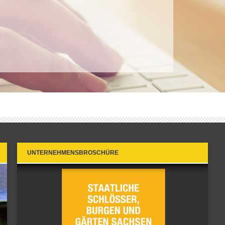
UNTERNEHMENSBROSCHÜRE