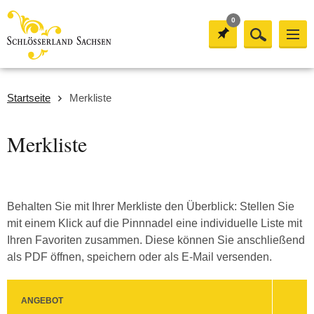
0
Startseite
Merkliste
Merkliste
Behalten Sie mit Ihrer Merkliste den Überblick: Stellen Sie
mit einem Klick auf die Pinnnadel eine individuelle Liste mit
Ihren Favoriten zusammen. Diese können Sie anschließend
als PDF öffnen, speichern oder als E-Mail versenden.
ANGEBOT