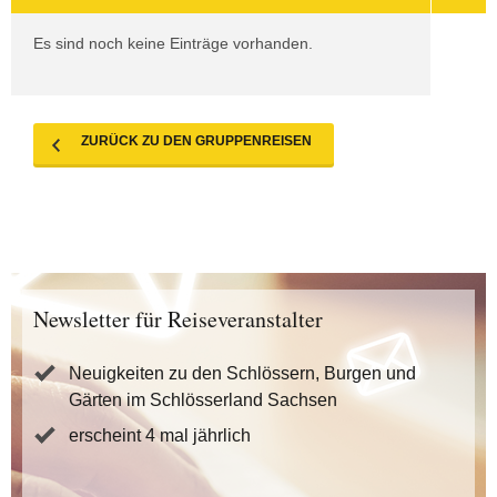
Es sind noch keine Einträge vorhanden.
ZURÜCK ZU DEN GRUPPENREISEN
Newsletter für Reiseveranstalter
Neuigkeiten zu den Schlössern, Burgen und
Gärten im Schlösserland Sachsen
erscheint 4 mal jährlich