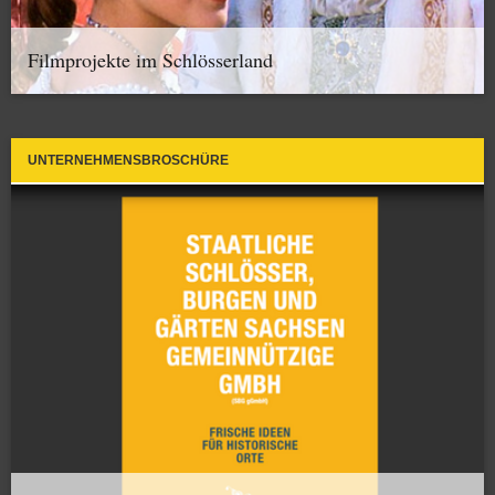
Filmprojekte im Schlösserland
UNTERNEHMENSBROSCHÜRE