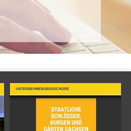
UNTERNEHMENSBROSCHÜRE