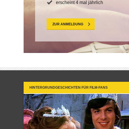
erscheint 4 mal jährlich
ZUR ANMELDUNG
HINTERGRUNDGESCHICHTEN FÜR FILM-FANS