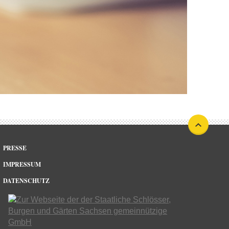
PRESSE
IMPRESSUM
DATENSCHUTZ