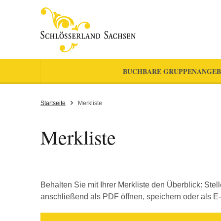
BUCHBARE GRUPPENANGEB
Startseite
Merkliste
Merkliste
Behalten Sie mit Ihrer Merkliste den Überblick: Ste
anschließend als PDF öffnen, speichern oder als E