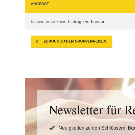
ANGEBOT
Es sind noch keine Einträge vorhanden.
ZURÜCK ZU DEN GRUPPENREISEN
Newsletter für R
Neuigkeiten zu den Schlössern, Bu