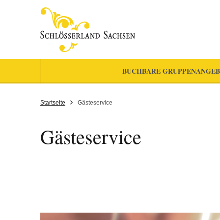
BUCHBARE GRUPPENANGEB
Startseite
Gästeservice
Gästeservice