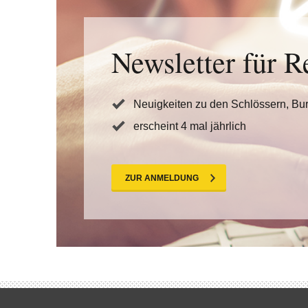
Newsletter für R
Neuigkeiten zu den Schlössern, Bu
erscheint 4 mal jährlich
ZUR ANMELDUNG