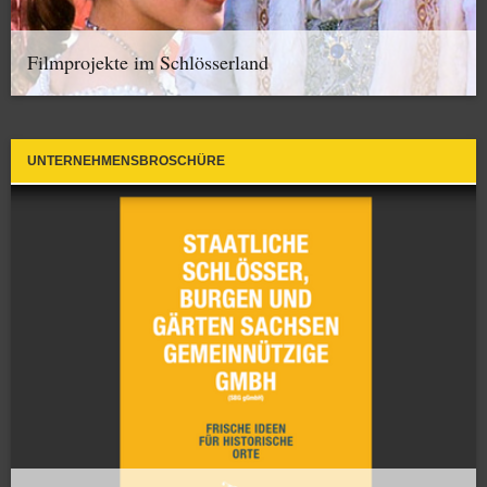
Filmprojekte im Schlösserland
UNTERNEHMENSBROSCHÜRE