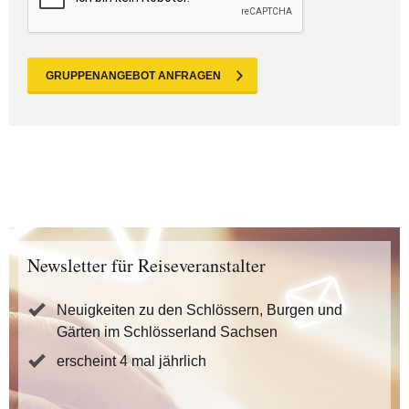
GRUPPENANGEBOT ANFRAGEN
Newsletter für Reiseveranstalter
Neuigkeiten zu den Schlössern, Burgen und
Gärten im Schlösserland Sachsen
erscheint 4 mal jährlich