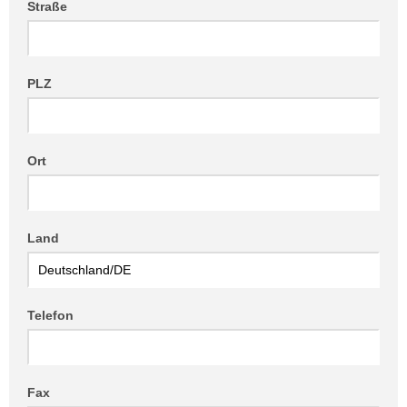
Straße
PLZ
Ort
Land
Telefon
Fax