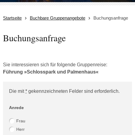
Startseite
Buchbare Gruppenangebote
Buchungsanfrage
Buchungsanfrage
Sie interessieren sich für folgende Gruppenreise:
Führung »Schlosspark und Palmenhaus«
Die mit
*
gekennzeichneten Felder sind erforderlich.
Website (Bitte leer lassen!)
Anrede
Frau
Herr