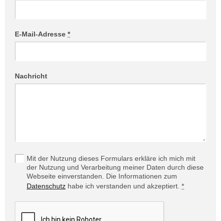
E-Mail-Adresse
*
Nachricht
Mit der Nutzung dieses Formulars erkläre ich mich mit
der Nutzung und Verarbeitung meiner Daten durch diese
Webseite einverstanden. Die Informationen zum
Datenschutz
habe ich verstanden und akzeptiert.
*