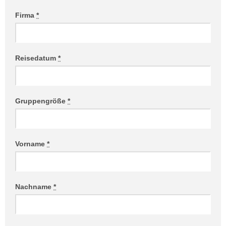
Firma
*
Reisedatum
*
Gruppengröße
*
Vorname
*
Nachname
*