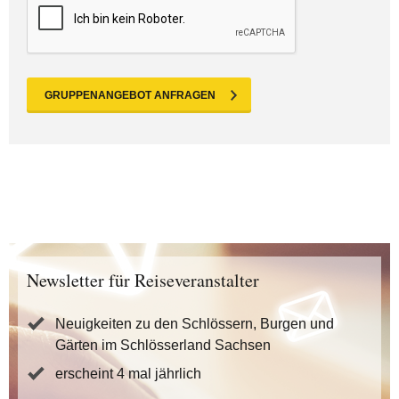
GRUPPENANGEBOT ANFRAGEN
Newsletter für Reiseveranstalter
Neuigkeiten zu den Schlössern, Burgen und
Gärten im Schlösserland Sachsen
erscheint 4 mal jährlich