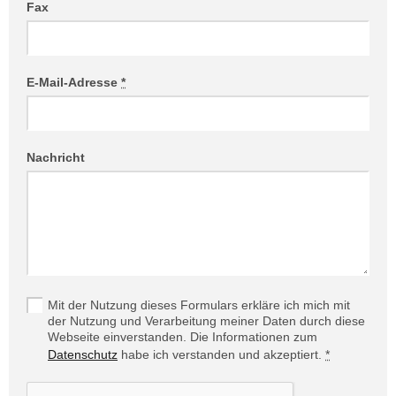
Fax
E-Mail-Adresse
*
Nachricht
Mit der Nutzung dieses Formulars erkläre ich mich mit
der Nutzung und Verarbeitung meiner Daten durch diese
Webseite einverstanden. Die Informationen zum
Datenschutz
habe ich verstanden und akzeptiert.
*