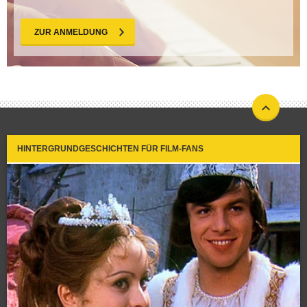
ZUR ANMELDUNG
HINTERGRUNDGESCHICHTEN FÜR FILM-FANS