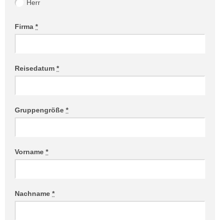
Herr
Firma
*
Reisedatum
*
Gruppengröße
*
Vorname
*
Nachname
*