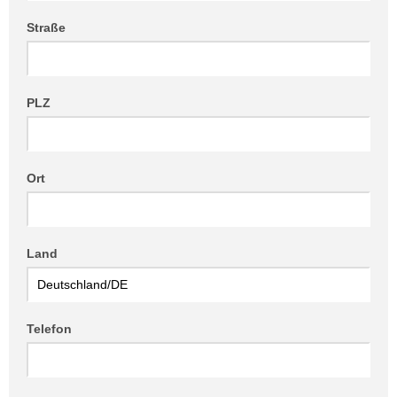
Straße
PLZ
Ort
Land
Telefon