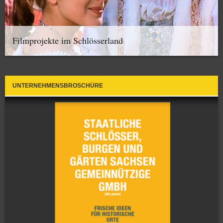
Filmprojekte im Schlösserland
UNTERNEHMENSBROSCHÜRE