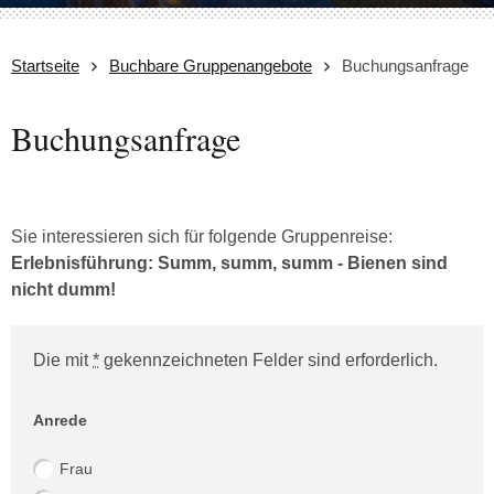
Startseite
Buchbare Gruppenangebote
Buchungsanfrage
Buchungsanfrage
Sie interessieren sich für folgende Gruppenreise:
Erlebnisführung: Summ, summ, summ - Bienen sind
nicht dumm!
Die mit
*
gekennzeichneten Felder sind erforderlich.
Website (Bitte leer lassen!)
Anrede
Frau