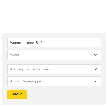
Wann?
Alle Regionen in Sachsen
Art der Reisegruppe
SUCHE