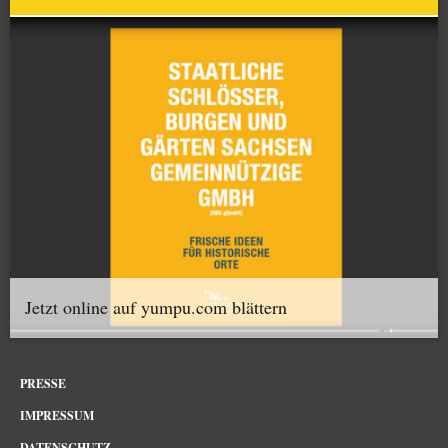
Jetzt online auf yumpu.com blättern
PRESSE
IMPRESSUM
DATENSCHUTZ