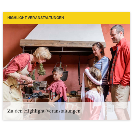
HIGHLIGHT-VERANSTALTUNGEN
Zu den Highlight-Veranstaltungen