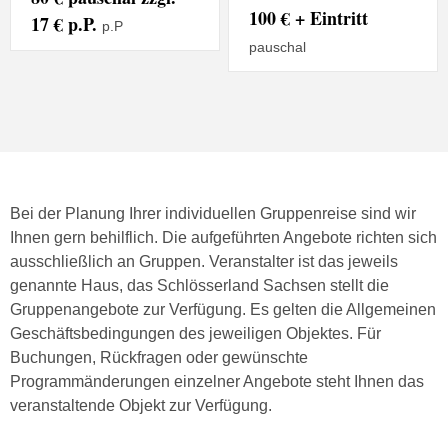
100 € + Eintritt
17 € p.P.
p.P
pauschal
Bei der Planung Ihrer individuellen Gruppenreise sind wir
Ihnen gern behilflich. Die aufgeführten Angebote richten sich
ausschließlich an Gruppen. Veranstalter ist das jeweils
genannte Haus, das Schlösserland Sachsen stellt die
Gruppenangebote zur Verfügung. Es gelten die Allgemeinen
Geschäftsbedingungen des jeweiligen Objektes. Für
Buchungen, Rückfragen oder gewünschte
Programmänderungen einzelner Angebote steht Ihnen das
veranstaltende Objekt zur Verfügung.