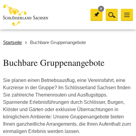
0
Startseite
Buchbare Gruppenangebote
Buchbare Gruppenangebote
Sie planen einen Betriebsausflug, eine Vereinsfahrt, eine
Kurzreise in der Gruppe? Im Schlösserland Sachsen finden
Sie zahlreiche Themenrouten und Ausflugstipps.
Spannende Erlebnisführungen durch Schlösser, Burgen,
Klöster und Gärten oder exklusive Übernachtungen in
königlichem Ambiente: Unsere Gruppenangebote bieten
Ihnen ganzheitliche Arrangements, die Ihren Aufenthalt zum
einmaligen Erlebnis werden lassen.