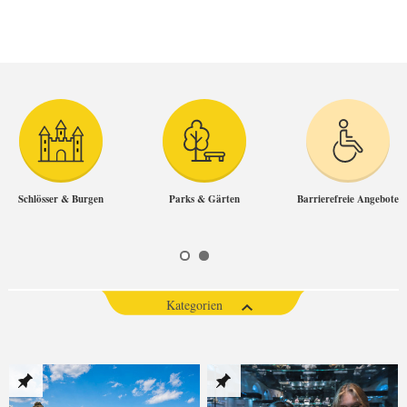
Schlösser & Burgen
Parks & Gärten
Barrierefreie Angebote
Kategorien