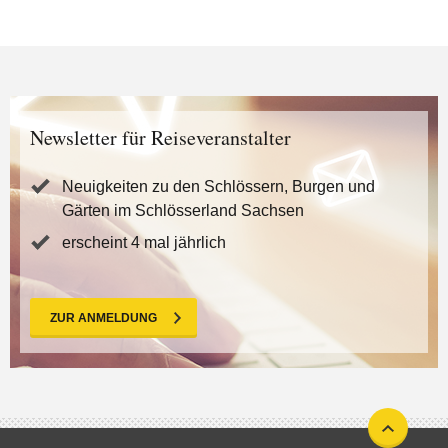
Newsletter für Reiseveranstalter
Neuigkeiten zu den Schlössern, Burgen und
Gärten im Schlösserland Sachsen
erscheint 4 mal jährlich
ZUR ANMELDUNG