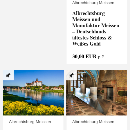
Albrechtsburg Meissen
Albrechtsburg
Meissen und
Manufaktur Meissen
– Deutschlands
ältestes Schloss &
Weißes Gold
30,00 EUR
p.P
Albrechtsburg Meissen
Albrechtsburg Meissen