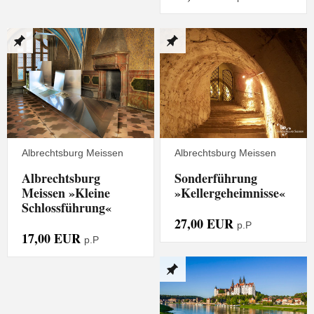
Albrechtsburg Meissen
Albrechtsburg Meissen
Albrechtsburg
Sonderführung
Meissen »Kleine
»Kellergeheimnisse«
Schlossführung«
27,00 EUR
p.P
17,00 EUR
p.P